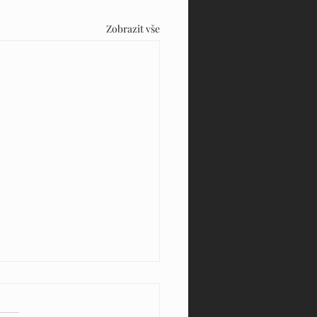
Zobrazit vše