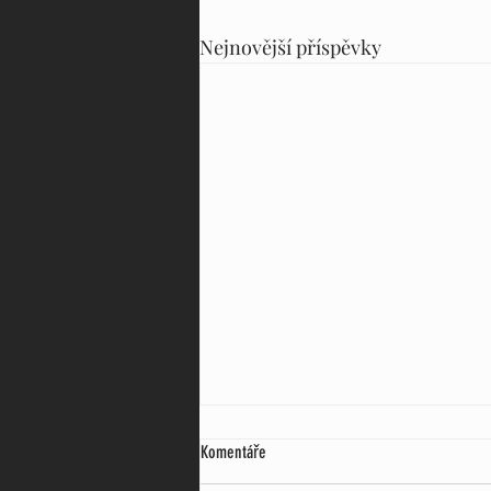
Nejnovější příspěvky
Komentáře