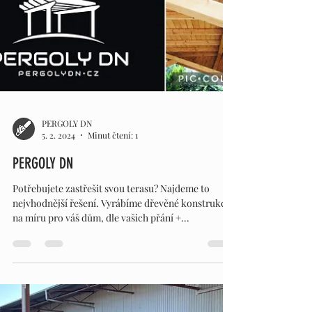
PERGOLY DN