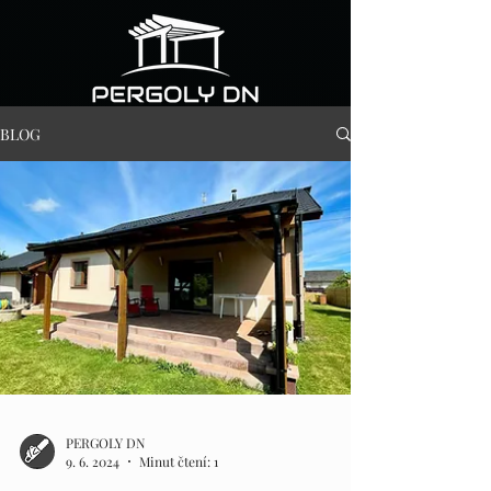
BLOG
PERGOLY DN
9. 6. 2024
Minut čtení: 1