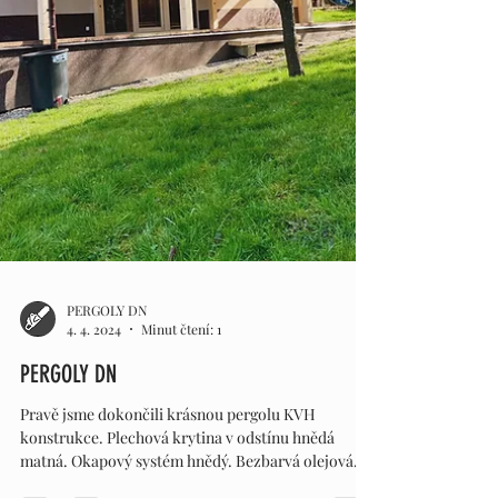
PERGOLY DN