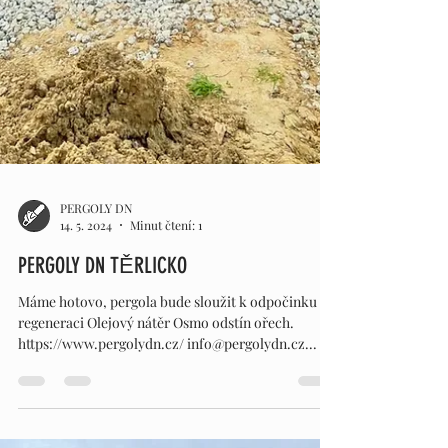
PERGOLY DN
14. 5. 2024
Minut čtení: 1
PERGOLY DN TĚRLICKO