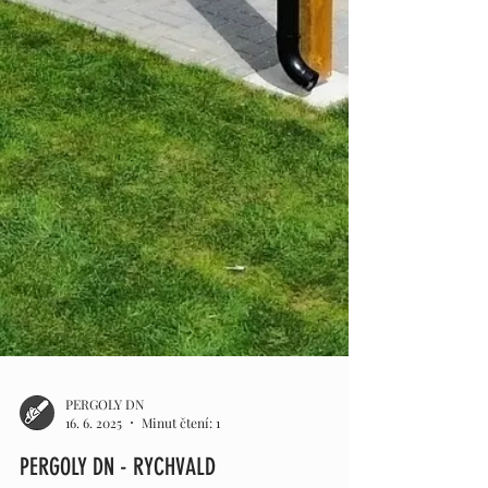
PERGOLY DN