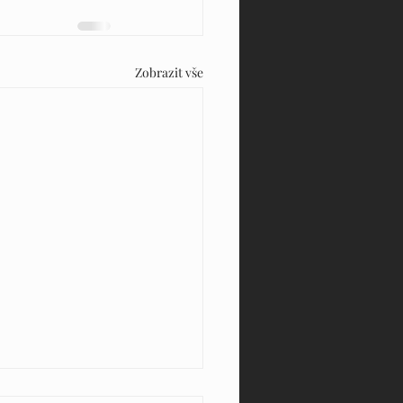
Zobrazit vše