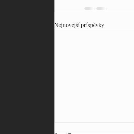
Nejnovější příspěvky