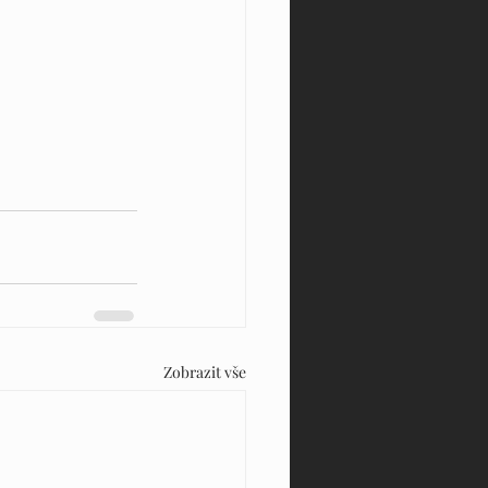
Zobrazit vše