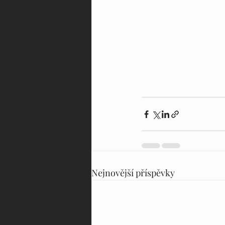
Nejnovější příspěvky