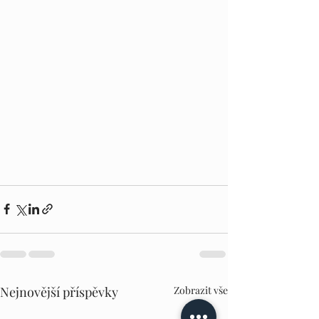
Nejnovější příspěvky
Zobrazit vše