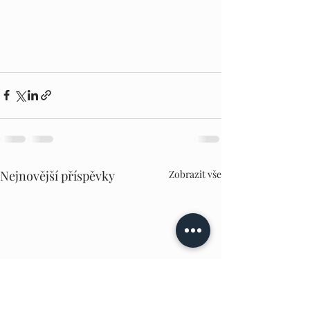
Nejnovější příspěvky
Zobrazit vše