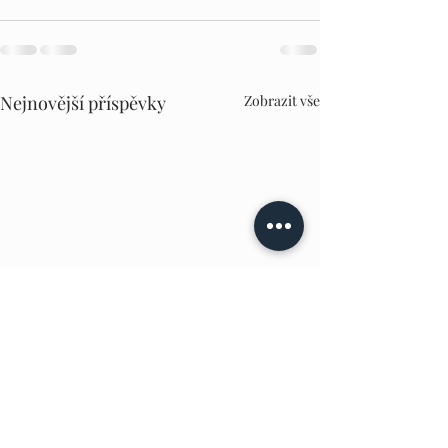
Nejnovější příspěvky
Zobrazit vše