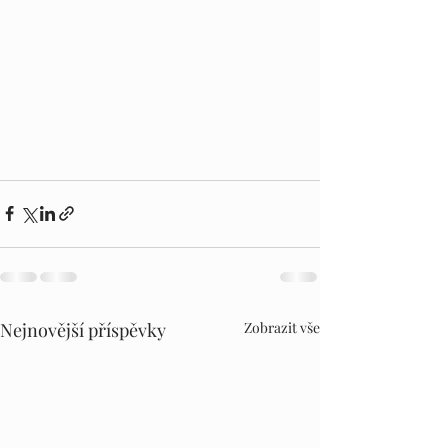
Nejnovější příspěvky
Zobrazit vše