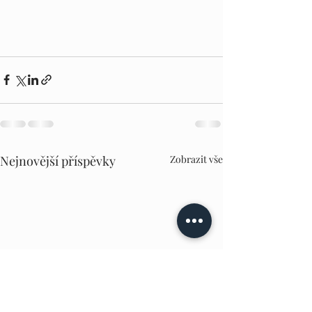
Nejnovější příspěvky
Zobrazit vše