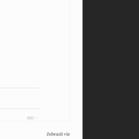
Zobrazit vše