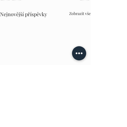
Nejnovější příspěvky
Zobrazit vše